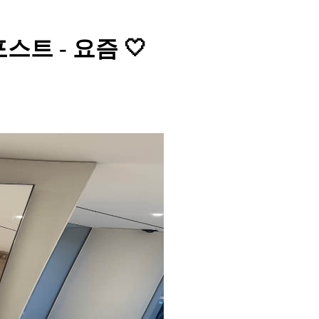
스트 - 요즘 🤍