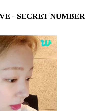
IVE - SECRET NUMBER