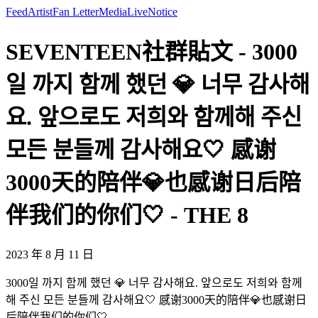
Feed
Artist
Fan Letter
Media
Live
Notice
SEVENTEEN社群貼文 - 3000
일 까지 함께 했던 💎 너무 감사해
요. 앞으로도 저희와 함께해 주신
모든 분들께 감사해요🤍 感谢
3000天的陪伴💎也感谢日后陪
伴我们的你们🤍 - THE 8
2023 年 8 月 11 日
3000일 까지 함께 했던 💎 너무 감사해요. 앞으로도 저희와 함께
해 주신 모든 분들께 감사해요🤍 感谢3000天的陪伴💎也感谢日
后陪伴我们的你们🤍