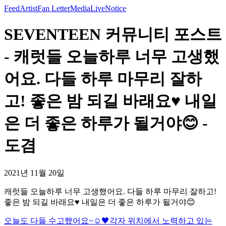
Feed
Artist
Fan Letter
Media
Live
Notice
SEVENTEEN 커뮤니티 포스트
- 캐럿들 오늘하루 너무 고생했
어요. 다들 하루 마무리 잘하
고! 좋은 밤 되길 바래요♥️ 내일
은 더 좋은 하루가 될거야😊 -
도겸
2021년 11월 20일
캐럿들 오늘하루 너무 고생했어요. 다들 하루 마무리 잘하고!
좋은 밤 되길 바래요♥️ 내일은 더 좋은 하루가 될거야😊
오늘도 다들 수고했어요~☺️
🖤
각자 위치에서 노력하고 있는