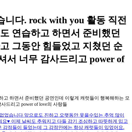
니다. rock with you 활동 직전
에도 연습하고 하면서 준비했던
고 그동안 힘들었고 지쳤던 순
 너무 감사드리고 power of
 연습하고 하면서 준비했던 공연인데 이렇게 캐럿들이 행복해하는 모
 power of love의 사랑들
후회없었습니다 앞으로도 진하고 오랫동안 웃을수있는 추억 많이
마워요♥️ 이제 날씨도 추워지고 다들 감기 조심하고 따뜻하게 입고
은 감정들이 들었는데 그 감정안에는 항상 캐럿들이 있었어요.