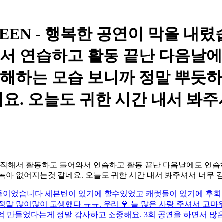
VENTEEN - 행복한 공연이 막을 내렸습
서 연습하고 활동 끝난 다음날
해하는 모습 보니까 정말 뿌듯하
. 오늘도 귀한 시간 내서 봐주셔서
직전부터 시작해서 활동하고 들어와서 연습하고 활동 끝난 다음날에도
 없어지는것 같네요. 오늘도 귀한 시간 내서 봐주셔서 너무 감사드리고
낀 시간들이었습니다 세븐틴이 있기에 할수있었고 캐럿들이 있기에 
정말 많이많이 고생했다 ㅠㅠ. 우리 💎 늘 많은 사랑 주셔서 고
억 만들었다는게 정말 감사하고 소중해요. 3회 공연을 하면서 많