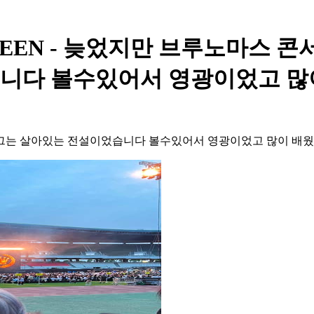
 SEVENTEEN - 늦었지만 브루노마
니다 볼수있어서 영광이었고 많이
 그는 살아있는 전설이었습니다 볼수있어서 영광이었고 많이 배