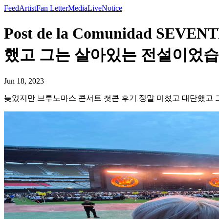
Feed
Artist
Fan Letter
Media
Live
Notice
Post de la Comunidad
했고 그는 살아있는 전설이었습
Jun 18, 2023
늦었지만 브루노마스 콘서트 첫콘 후기 정말 미쳤고 대단했고