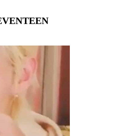
EVENTEEN