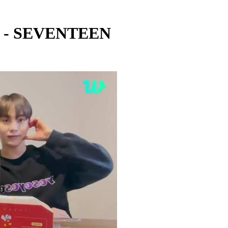
N - SEVENTEEN