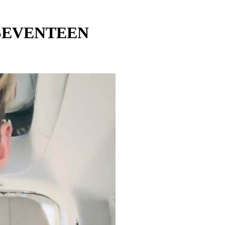
 SEVENTEEN