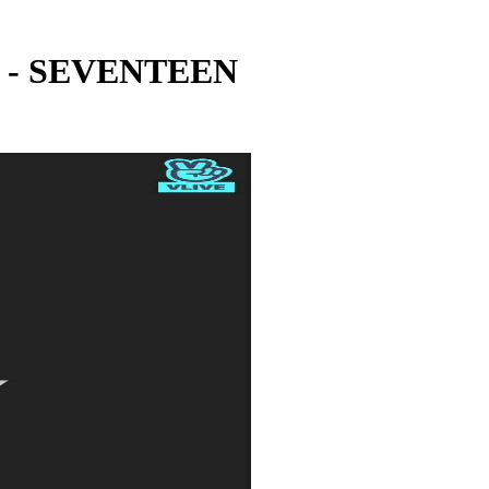
N - SEVENTEEN