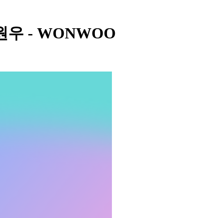
- 원우 - WONWOO