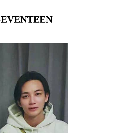
 SEVENTEEN