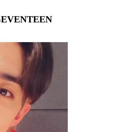
 SEVENTEEN