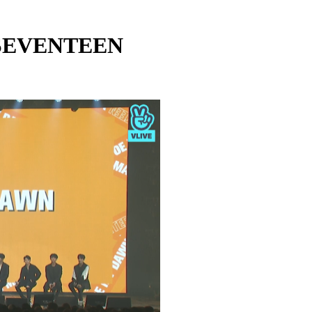
 SEVENTEEN