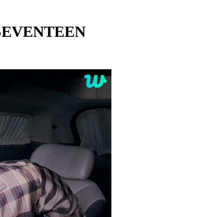
 SEVENTEEN