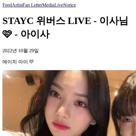
Feed
Artist
Fan Letter
Media
Live
Notice
STAYC 위버스 LIVE - 이사님
🩷 - 아이사
2022년 10월 29일
에이치 아이 💛