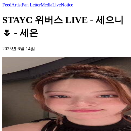
Feed
Artist
Fan Letter
Media
Live
Notice
STAYC 위버스 LIVE - 세으니
🌷 - 세은
2025년 6월 14일