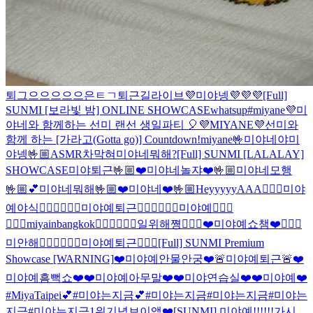
퇴그으으으으으은
ㅌㄱ
퇴근길라이브💜
미야넹💜💜💜
[Full]
SUNMI [보라빛 밤] ONLINE SHOWCASE
whatsup#miyane💜
미
야네와 함께하는 선미 랜선 생일파티 🎈
💜MIYANE💜
선미와
함께 하는 [가라고(Gotta go)] Countdown!
miyane🤟
미야네야
미
야넹🤟🏼
ASMR
차막혀
미야네뭐해?
[Full] SUNMI [LALALAY]
SHOWCASE
미야퇴근🤟🏼❤️
미야네놀쟈❤️🤟🏼
미야네모행
🤟🏼💕
미야네뭐해🤟🏼❤️
미야네❤️🤟🏼
Heyyyyy
AAA
🧜🏻‍♀️미야
예야식🧜🏻‍♀️
🧜🏻‍♀️미야예퇴근🧜🏻‍♀️
🧜🏻‍♀️미야예🧜🏻‍♀️
🧜🏻‍♀️miyainbangkok🧜🏻‍♀️
🧜🏻‍♀️일위해쪙🧜🏻‍♀️
❤️미야예쇼챔❤️
🧜🏻‍♀️
미안해🧜🏻‍♀️
🧜🏻‍♀️미야예퇴근🧜🏻‍♀️
[Full] SUNMI Premium
Showcase [WARNING]
❤️미야예안물안궁❤️
🚨미야예퇴근🚨
❤️
미야예흠뻑쇼❤️
❤️미야예아무말❤️
❤️미야연습실❤️
❤️미야예❤️
#MiyaTaipei💕
#미야는지금💕
#미야는지금
#미야는지금
#미야는
지금
#미야는지금
1위기념브이앱❤️
[SUNMI] 미야예!!!!!!가시