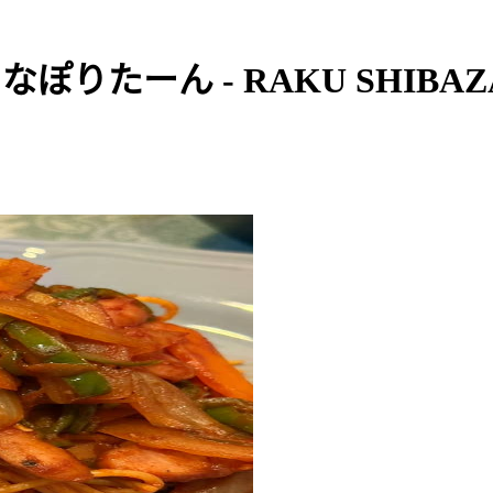
なぽりたーん - RAKU SHIBAZ