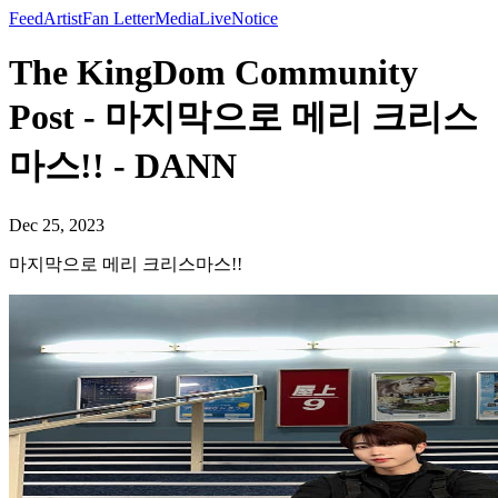
Feed
Artist
Fan Letter
Media
Live
Notice
The KingDom Community
Post - 마지막으로 메리 크리스
마스!! - DANN
Dec 25, 2023
마지막으로 메리 크리스마스!!