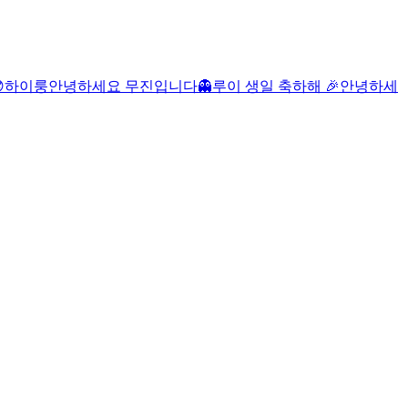

하이룽
안녕하세요 무진입니다👻
루이 생일 축하해 🎉
안녕하세