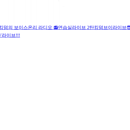
킹덤의 보이스온리 라디오 📻
연습실라이브 2탄
킹덤브이라이브
라이브!!!