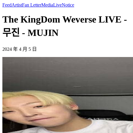
Feed
Artist
Fan Letter
Media
Live
Notice
The KingDom Weverse LIVE -
무진 - MUJIN
2024 年 4 月 5 日