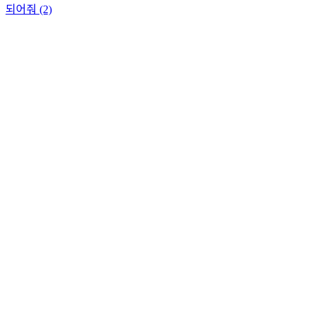
되어줘 (2)