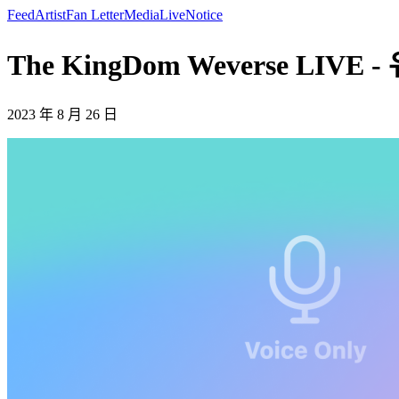
Feed
Artist
Fan Letter
Media
Live
Notice
The KingDom Weverse LIVE 
2023 年 8 月 26 日