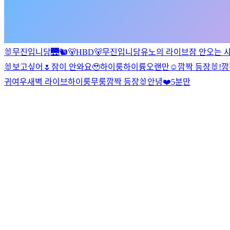
🐰
무진입니당
🌉🐿️
🐻HBD🐻
무진입니당
유노의 라이브
잠 안오는 
🐰
보고싶어🌷
잠이 안와요🥹
하이룽
하이륭
오랜만☺️
깜짝 등장🐰!
깜
귀여우
새벽 라이브
하이룽
무룽
깜짝 등장🐰
안녕❤️
5분만