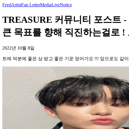
Feed
Artist
Fan Letter
Media
Live
Notice
TREASURE 커뮤니티 포스트 
큰 목표를 향해 직진하는걸로 ! 오
2022년 10월 8일
트메 덕분에 좋은 상 받고 좋은 기운 얻어가요 !!! 앞으로도 같이 