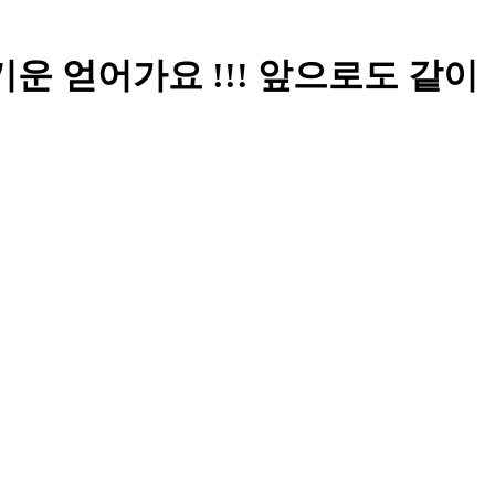
기운 얻어가요 !!! 앞으로도 같이