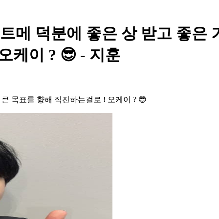
- 트메 덕분에 좋은 상 받고 좋은 
케이 ? 😎 - 지훈
큰 목표를 향해 직진하는걸로 ! 오케이 ? 😎