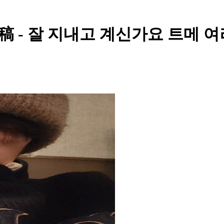
 - 잘 지내고 계신가요 트메 여