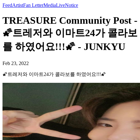
Feed
Artist
Fan Letter
Media
Live
Notice
TREASURE Community Post -
🌠트레저와 이마트24가 콜라보
를 하였어요!!!🌠 - JUNKYU
Feb 23, 2022
🌠트레저와 이마트24가 콜라보를 하였어요!!!🌠