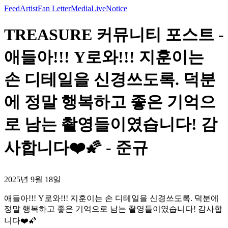
Feed
Artist
Fan Letter
Media
Live
Notice
TREASURE 커뮤니티 포스트 -
애들아!!! Y로와!!! 지훈이는
손 디테일을 신경쓰도록. 덕분
에 정말 행복하고 좋은 기억으
로 남는 촬영들이였습니다! 감
사합니다❤️🌠 - 준규
2025년 9월 18일
애들아!!! Y로와!!! 지훈이는 손 디테일을 신경쓰도록. 덕분에
정말 행복하고 좋은 기억으로 남는 촬영들이였습니다! 감사합
니다❤️🌠