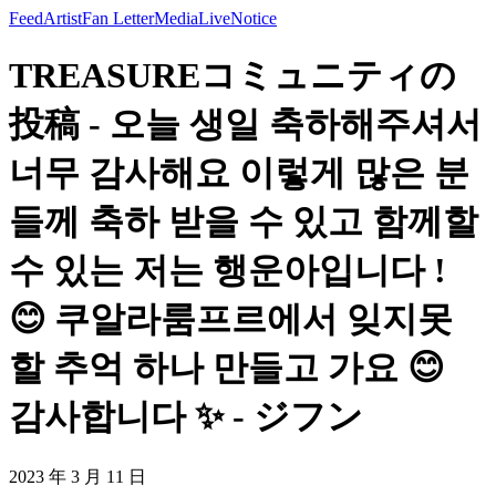
Feed
Artist
Fan Letter
Media
Live
Notice
TREASUREコミュニティの
投稿 - 오늘 생일 축하해주셔서
너무 감사해요 이렇게 많은 분
들께 축하 받을 수 있고 함께할
수 있는 저는 행운아입니다 !
😊 쿠알라룸프르에서 잊지못
할 추억 하나 만들고 가요 😊
감사합니다 ✨ - ジフン
2023 年 3 月 11 日