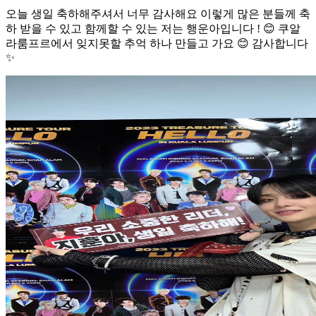
오늘 생일 축하해주셔서 너무 감사해요 이렇게 많은 분들께 축
하 받을 수 있고 함께할 수 있는 저는 행운아입니다 ! 😊 쿠알
라룸프르에서 잊지못할 추억 하나 만들고 가요 😊 감사합니다
✨