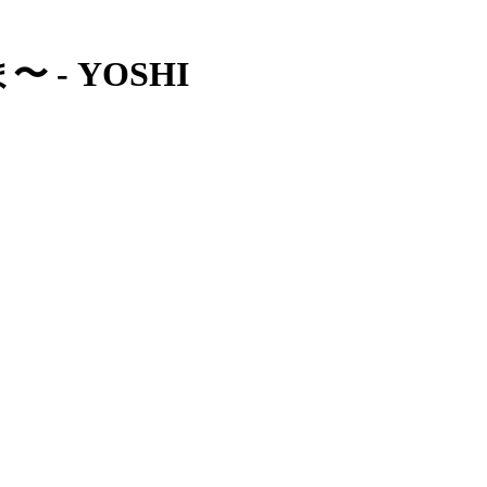
〜 - YOSHI