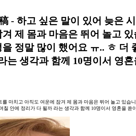
 - 하고 싶은 말이 있어 늦은 시
겨 제 몸과 마음은 뛰어 놀고 
을 정말 많이 했어요 ㅠ.. ㅎ 
 라는 생각과 함께 10명이서 영
트를 마치고 아직도 여운에 잠겨 제 몸과 마음은 뛰어 놀고 있습
 며칠 안에 정리가 다 될까 라는 생각과 함께 10명이서 영혼을 