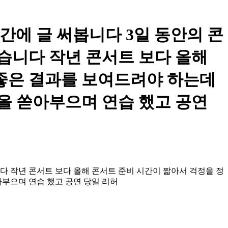
간에 글 써봅니다 3일 동안의 콘
있습니다 작년 콘서트 보다 올해
더 좋은 결과를 보여드려야 하는데
혼을 쏟아부으며 연습 했고 공연
니다 작년 콘서트 보다 올해 콘서트 준비 시간이 짧아서 걱정을 정
쏟아부으며 연습 했고 공연 당일 리허