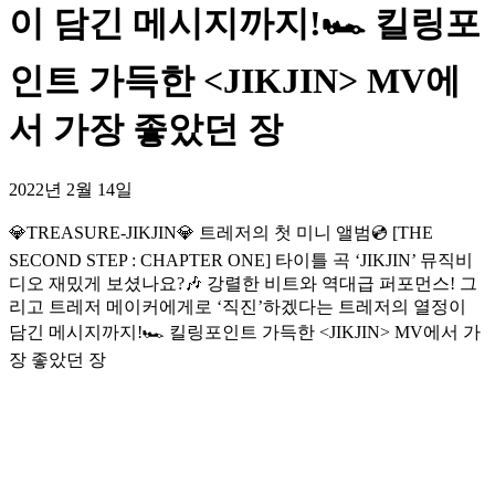
이 담긴 메시지까지!🏎 킬링포
인트 가득한 <JIKJIN> MV에
서 가장 좋았던 장
2022년 2월 14일
💎TREASURE-JIKJIN💎 트레저의 첫 미니 앨범💿 [THE
SECOND STEP : CHAPTER ONE] 타이틀 곡 ‘JIKJIN’ 뮤직비
디오 재밌게 보셨나요?🎶 강렬한 비트와 역대급 퍼포먼스! 그
리고 트레저 메이커에게로 ‘직진’하겠다는 트레저의 열정이
담긴 메시지까지!🏎 킬링포인트 가득한 <JIKJIN> MV에서 가
장 좋았던 장