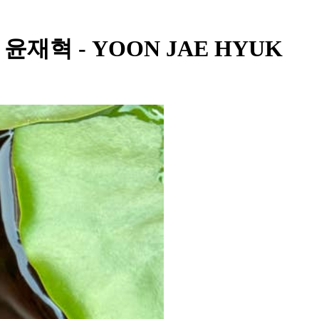
 - 윤재혁 - YOON JAE HYUK