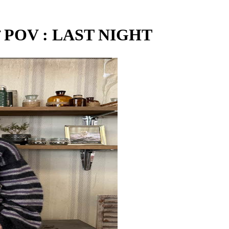
POV : LAST NIGHT