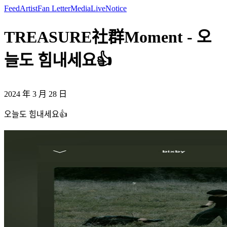
Feed
Artist
Fan Letter
Media
Live
Notice
TREASURE社群Moment - 오
늘도 힘내세요👍
2024 年 3 月 28 日
오늘도 힘내세요👍