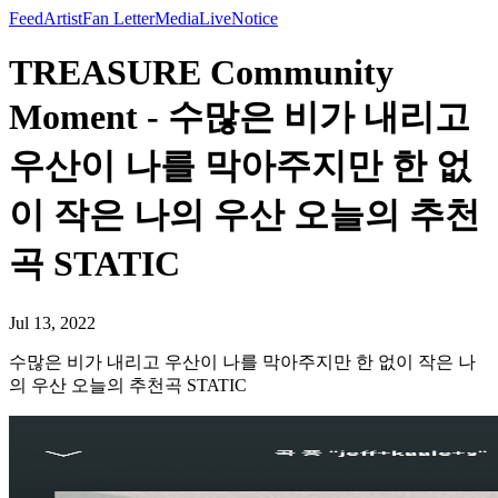
Feed
Artist
Fan Letter
Media
Live
Notice
TREASURE Community
Moment - 수많은 비가 내리고
우산이 나를 막아주지만 한 없
이 작은 나의 우산 오늘의 추천
곡 STATIC
Jul 13, 2022
수많은 비가 내리고 우산이 나를 막아주지만 한 없이 작은 나
의 우산 오늘의 추천곡 STATIC