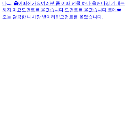
다,,,,,,
👻
어떠신가요
여러분 좀 이따 선물 하나 올린다잉 기대는
하지 마요
모먼트를 올렸습니다.
모먼트를 올렸습니다.
트메❤️
오늘 달콤한 내사랑 받아라!!!
모먼트를 올렸습니다.