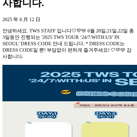
사합니다.
2025 年 6 月 12 日
안녕하세요. TWS STAFF 입니다🤍💛🩵 6월 20일,21일,22일 총
3일동안 진행되는 '2025 TWS TOUR ‘24/7:WITH:US’ IN
SEOUL' DRESS CODE 안내 드립니다. * DRESS CODE는
DRESS CODE일 뿐! 부담없이 편하게 즐겨주세요! 🤍💛🩵 감
사합니다.