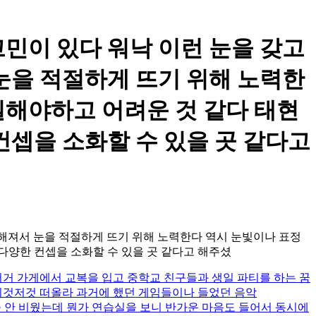
 고민이 있다 워낙 이런 눈을 갖고
눈을 적절하게 뜨기 위해 노력한
일해야하고 어려운 것 같다 태현
컨셉을 소화할 수 있을 곳 같다고
강렬해져서 눈을 적절하게 뜨기 위해 노력한다 역시 눈빛이나 표정
다양한 컨셉을 소화할 수 있을 곳 같다고 해주셨
버거 가게에서 교복을 입고 중학교 친구들과 생일 파티를 하는 꿈
이것저것 떠올라 과거에 했던 게임들이나 들었던 음악
을 안 비웠는데 뭔가 연습실을 보니 반가운 마음도 들어서 동시에