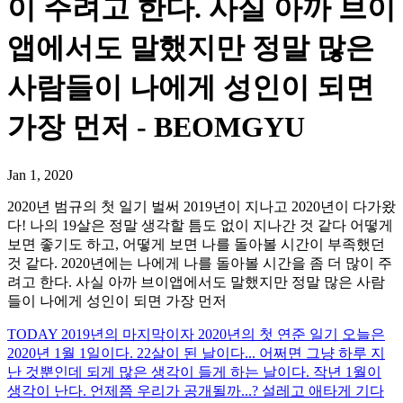
이 주려고 한다. 사실 아까 브이
앱에서도 말했지만 정말 많은
사람들이 나에게 성인이 되면
가장 먼저 - BEOMGYU
Jan 1, 2020
2020년 범규의 첫 일기 벌써 2019년이 지나고 2020년이 다가왔
다! 나의 19살은 정말 생각할 틈도 없이 지나간 것 같다 어떻게
보면 좋기도 하고, 어떻게 보면 나를 돌아볼 시간이 부족했던
것 같다. 2020년에는 나에게 나를 돌아볼 시간을 좀 더 많이 주
려고 한다. 사실 아까 브이앱에서도 말했지만 정말 많은 사람
들이 나에게 성인이 되면 가장 먼저
TODAY 2019년의 마지막이자 2020년의 첫 연준 일기 오늘은
2020년 1월 1일이다. 22살이 된 날이다... 어쩌면 그냥 하루 지
난 것뿐인데 되게 많은 생각이 들게 하는 날이다. 작년 1월이
생각이 난다. 언제쯤 우리가 공개될까...? 설레고 애타게 기다