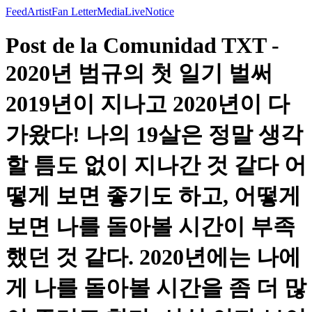
Feed
Artist
Fan Letter
Media
Live
Notice
Post de la Comunidad TXT -
2020년 범규의 첫 일기 벌써
2019년이 지나고 2020년이 다
가왔다! 나의 19살은 정말 생각
할 틈도 없이 지나간 것 같다 어
떻게 보면 좋기도 하고, 어떻게
보면 나를 돌아볼 시간이 부족
했던 것 같다. 2020년에는 나에
게 나를 돌아볼 시간을 좀 더 많