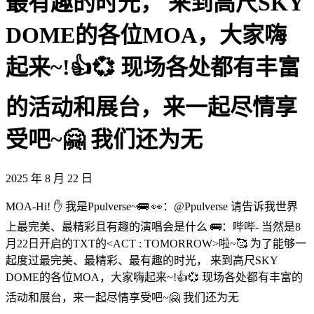
最有趣的时光， 来到高尺SKY
DOME的各位MOA，大家嗨
起来~!👍💞 现场各处都有丰富
的活动和展台，来一起尽情享
受吧~🤗 我们还为无
2025 年 8 月 22 日
MOA-Hi! ✋ 我是Ppulverse~🚌 👀：@Ppulverse 请告诉我世界
上最完美、最精彩且有趣的演唱会是什么 🚌：哔哔- 当然是8
月22日开启的TXT的<ACT : TOMORROW>啦~🥰 为了能够一
起度过最完美、最精彩、最有趣的时光， 来到高尺SKY
DOME的各位MOA，大家嗨起来~!👍💞 现场各处都有丰富的
活动和展台，来一起尽情享受吧~🤗 我们还为无