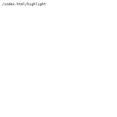
/index.html/highlight