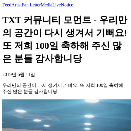
Feed
Artist
Fan Letter
Media
Live
Notice
TXT 커뮤니티 모먼트 - 우리만
의 공간이 다시 생겨서 기뻐요!
또 저희 100일 축하해 주신 많
은 분들 감사합니당
2019년 6월 11일
우리만의 공간이 다시 생겨서 기뻐요! 또 저희 100일 축하해
주신 많은 분들 감사합니당