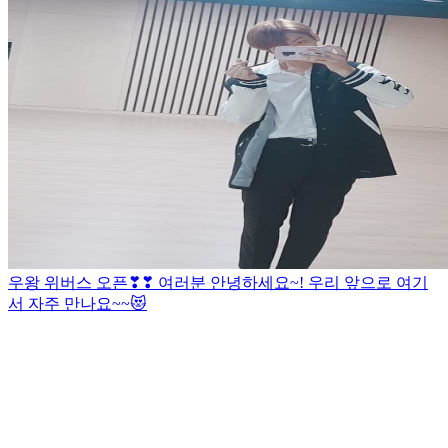
우왕 위버스 오픈❣❣ 여러분 안녕하세요~! 우리 앞으로 여기
서 자주 만나요~~😻