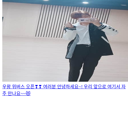
우왕 위버스 오픈❣❣ 여러분 안녕하세요~! 우리 앞으로 여기서 자
주 만나요~~😻