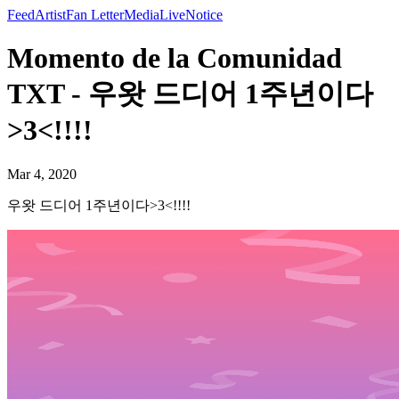
Feed
Artist
Fan Letter
Media
Live
Notice
Momento de la Comunidad
TXT - 우왓 드디어 1주년이다
>3<!!!!
Mar 4, 2020
우왓 드디어 1주년이다>3<!!!!