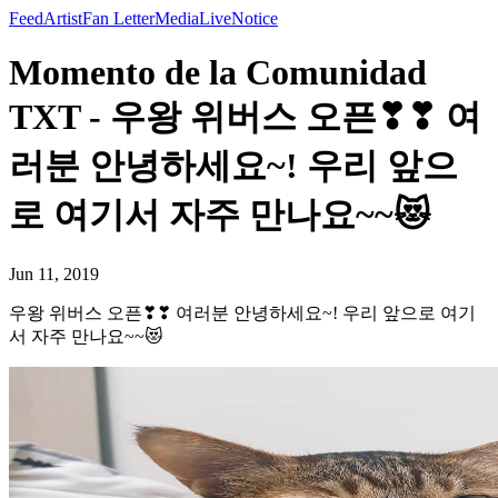
Feed
Artist
Fan Letter
Media
Live
Notice
Momento de la Comunidad
TXT - 우왕 위버스 오픈❣❣ 여
러분 안녕하세요~! 우리 앞으
로 여기서 자주 만나요~~😻
Jun 11, 2019
우왕 위버스 오픈❣❣ 여러분 안녕하세요~! 우리 앞으로 여기
서 자주 만나요~~😻