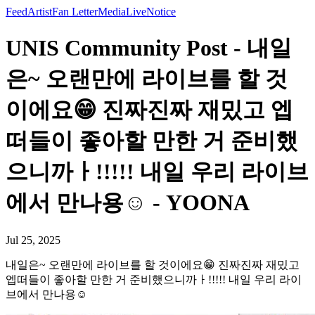
Feed
Artist
Fan Letter
Media
Live
Notice
UNIS Community Post - 내일
은~ 오랜만에 라이브를 할 것
이에요😁 진짜진짜 재밌고 엡
떠들이 좋아할 만한 거 준비했
으니까ㅏ!!!!! 내일 우리 라이브
에서 만나용☺️ - YOONA
Jul 25, 2025
내일은~ 오랜만에 라이브를 할 것이에요😁 진짜진짜 재밌고
엡떠들이 좋아할 만한 거 준비했으니까ㅏ!!!!! 내일 우리 라이
브에서 만나용☺️