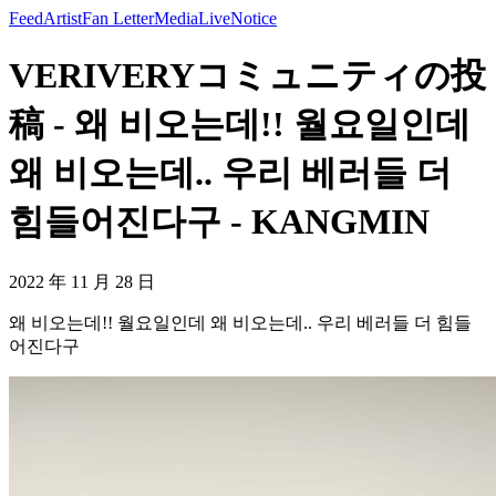
Feed
Artist
Fan Letter
Media
Live
Notice
VERIVERYコミュニティの投
稿 - 왜 비오는데!! 월요일인데
왜 비오는데.. 우리 베러들 더
힘들어진다구 - KANGMIN
2022 年 11 月 28 日
왜 비오는데!! 월요일인데 왜 비오는데.. 우리 베러들 더 힘들
어진다구