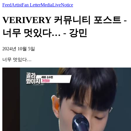
Feed
Artist
Fan Letter
Media
Live
Notice
VERIVERY 커뮤니티 포스트 -
너무 멋있다… - 강민
2024년 10월 5일
너무 멋있다…