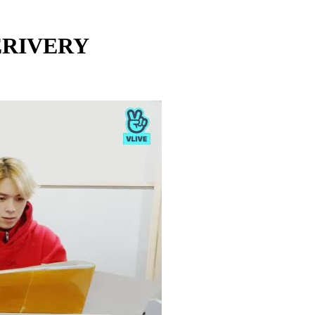
VERIVERY